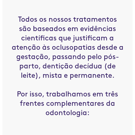
Todos os nossos tratamentos
são baseados em evidências
científicas que justificam a
atenção às oclusopatias desde a
gestação, passando pelo pós-
parto, dentição decídua (de
leite), mista e permanente.
Por isso, trabalhamos em três
frentes complementares da
odontologia: