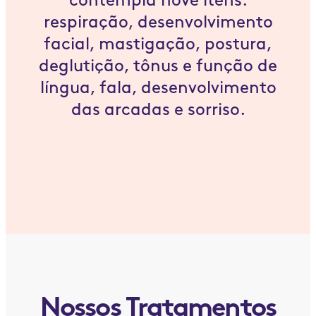
contempla nove itens:
respiração, desenvolvimento
facial, mastigação, postura,
deglutição, tônus e função de
língua, fala, desenvolvimento
das arcadas e sorriso.
Nossos Tratamentos