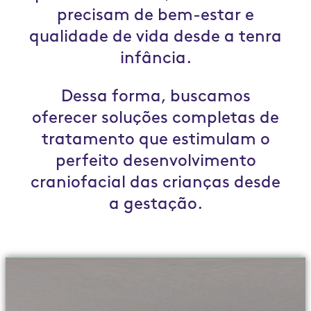
precisam de bem-estar e
qualidade de vida desde a tenra
infância.
Dessa forma, buscamos
oferecer soluções completas de
tratamento que estimulam o
perfeito desenvolvimento
craniofacial das crianças desde
a gestação.