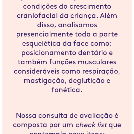
condições do crescimento
craniofacial da criança. Além
disso, analisamos
presencialmente toda a parte
esquelética da face como:
posicionamento dentário e
também funções musculares
consideráveis como respiração,
mastigação, deglutição e
fonética.
Nossa consulta de avaliação é
composta por um
check list
que