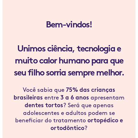
Bem-vindos!
Unimos ciência, tecnologia e
muito calor humano para que
seu filho sorria sempre melhor.
Você sabia que
75% das crianças
entre
apresentam
brasileiras
3 a 6 anos
? Será que apenas
dentes tortos
adolescentes e adultos podem se
beneficiar do tratamento
ortopédico e
?
ortodôntico