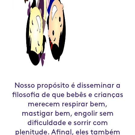
Nosso propósito é disseminar a
filosofia de que bebês e crianças
merecem respirar bem,
mastigar bem, engolir sem
dificuldade e sorrir com
plenitude. Afinal, eles também