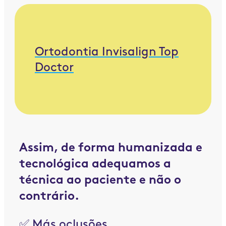
Ortodontia Invisalign Top
Doctor
Assim, de forma humanizada e
tecnológica adequamos a
técnica ao paciente e não o
contrário.
✅ Más oclusões