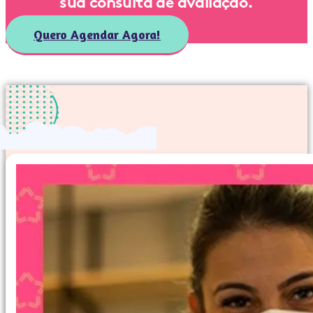
sua consulta de avaliação.
Quero Agendar Agora!