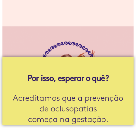
Por isso, esperar o quê?
Acreditamos que a prevenção
de oclusopatias
começa na gestação.