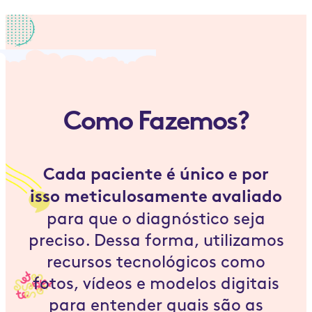
Como Fazemos?
Cada paciente é único e por
isso meticulosamente avaliado
para que o diagnóstico seja
preciso. Dessa forma, utilizamos
recursos tecnológicos como
fotos, vídeos e modelos digitais
para entender quais são as