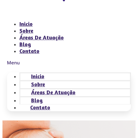
Inicio
Sobre
Áreas De Atuação
Blog
Contato
Menu
Inicio
Sobre
Áreas De Atuação
Blog
Contato